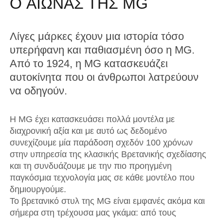
O ΑΙΩΝΑΣ ΤΗΣ MG
Λίγες μάρκες έχουν μια ιστορία τόσο
υπερήφανη και παθιασμένη όσο η MG.
Από το 1924, η MG κατασκευάζει
αυτοκίνητα που οι άνθρωποι λατρεύουν
να οδηγούν.
Η MG έχει κατασκευάσει πολλά μοντέλα με
διαχρονική αξία και με αυτό ως δεδομένο
συνεχίζουμε μία παράδοση σχεδόν 100 χρόνων
στην υπηρεσία της κλασικής Βρετανικής σχεδίασης
και τη συνδυάζουμε με την πιο προηγμένη
παγκόσμια τεχνολογία μας σε κάθε μοντέλο που
δημιουργούμε.
Το βρετανικό στυλ της MG είναι εμφανές ακόμα και
σήμερα στη τρέχουσα μας γκάμα: από τους