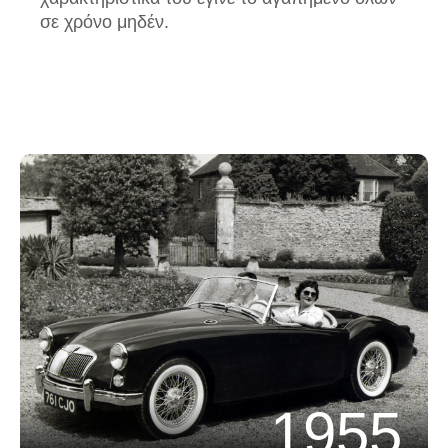
σε χρόνο μηδέν.
1955