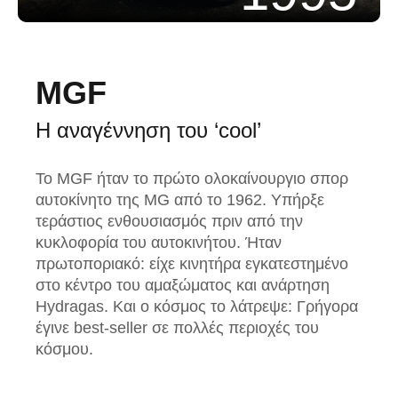
MGF
Η αναγέννηση του ‘cool’
Το MGF ήταν το πρώτο ολοκαίνουργιο σπορ
αυτοκίνητο της MG από το 1962. Υπήρξε
τεράστιος ενθουσιασμός πριν από την
κυκλοφορία του αυτοκινήτου. Ήταν
πρωτοποριακό: είχε κινητήρα εγκατεστημένο
στο κέντρο του αμαξώματος και ανάρτηση
Hydragas. Και ο κόσμος το λάτρεψε: Γρήγορα
έγινε best-seller σε πολλές περιοχές του
κόσμου.