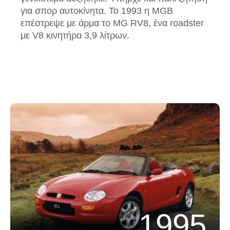
για σπορ αυτοκίνητα. Το 1993 η MGB
επέστρεψε με άρμα το MG RV8, ένα roadster
με V8 κινητήρα 3,9 λίτρων.
1995