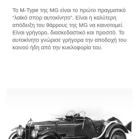
Το M-Type της MG είναι το πρώτο πραγματικό
“λαϊκό σπορ αυτοκίνητο”. Είναι η καλύτερη
απόδειξη του θάρρους της MG να καινοτομεί.
Είναι γρήγορο, διασκεδαστικό και προσιτό. Το
αυτοκίνητο γνώρισε γρήγορα την αποδοχή του
κοινού ήδη από την κυκλοφορία του.