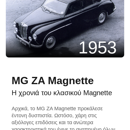
1953
MG ZA Magnette
Η χρονιά του κλασικού Magnette
Αρχικά, το MG ZA Magnette προκάλεσε
έντονη δυσπιστία. Ωστόσο, χάρη στις
αξιόλογες επιδόσεις και τα ανώτερα
χαρακτηριστικά του έγινε το αγαπημένο όλων