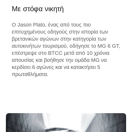
Με στόφα νικητή
Ο Jason Plato, ένας από τους πιο
επιτυχημένους οδηγούς στην ιστορία των
βρετανικών αγώνων στην κατηγορία των
αυτοκινήτων τουρισμού, οδήγησε το MG 6 GT,
επέστρεψε στο BTCC μετά από 10 χρόνια
απουσίας και βοήθησε την ομάδα MG να
κερδίσει 6 αγώνες και να κατακτήσει 5
πρωταθλήματα.