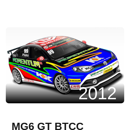
2012
MG6 GT BTCC