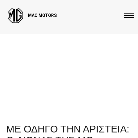
MAC MOTORS
ΜΕ ΟΔΗΓΟ ΤΗΝ ΑΡΙΣΤΕΙΑ: