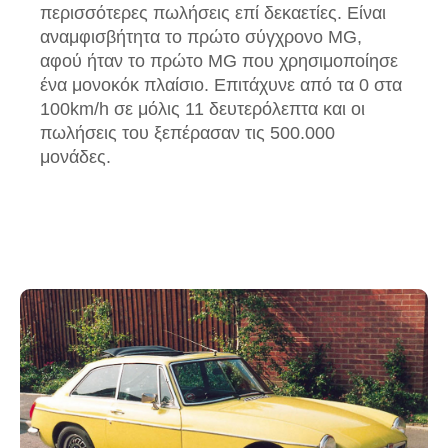
περισσότερες πωλήσεις επί δεκαετίες. Είναι
αναμφισβήτητα το πρώτο σύγχρονο MG,
αφού ήταν το πρώτο MG που χρησιμοποίησε
ένα μονοκόκ πλαίσιο. Επιτάχυνε από τα 0 στα
100km/h σε μόλις 11 δευτερόλεπτα και οι
πωλήσεις του ξεπέρασαν τις 500.000
μονάδες.