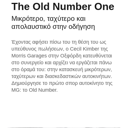
The Old Number One
Μικρότερο, ταχύτερο και
απολαυστικό στην οδήγηση
Έχοντας αφήσει πίσω του τη θέση του ως
υπεύθυνος πωλήσεων, ο Cecil Kimber της
Morris Garages στην Οξφόρδη κατευθύνεται
στο συνεργείο και αρχίζει να εργάζεται πάνω
στο όραμά του: στην κατασκευή μικρότερων,
ταχύτερων και διασκεδαστικών αυτοκινήτων.
Δημιούργησε το πρώτο σπορ αυτοκίνητο της
MG: το Old Number.