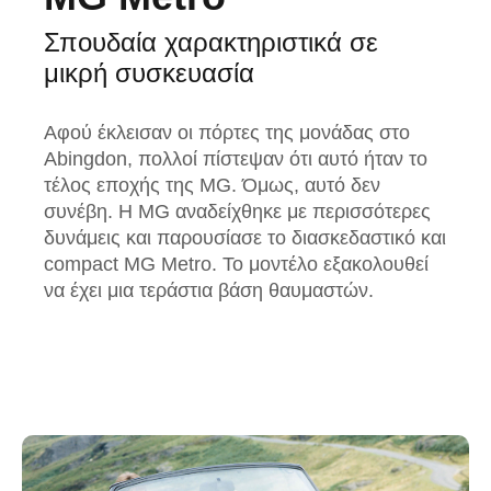
Σπουδαία χαρακτηριστικά σε
μικρή συσκευασία
Αφού έκλεισαν οι πόρτες της μονάδας στο
Abingdon, πολλοί πίστεψαν ότι αυτό ήταν το
τέλος εποχής της MG. Όμως, αυτό δεν
συνέβη. Η MG αναδείχθηκε με περισσότερες
δυνάμεις και παρουσίασε το διασκεδαστικό και
compact MG Metro. Το μοντέλο εξακολουθεί
να έχει μια τεράστια βάση θαυμαστών.