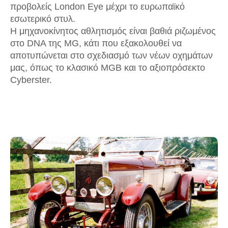
προβολείς London Eye μέχρι το ευρωπαϊκό
εσωτερικό στυλ.
Η μηχανοκίνητος αθλητισμός είναι βαθιά ριζωμένος
στο DNA της MG, κάτι που εξακολουθεί να
αποτυπώνεται στο σχεδιασμό των νέων οχημάτων
μας, όπως το κλασικό MGB και το αξιοπρόσεκτο
Cyberster.