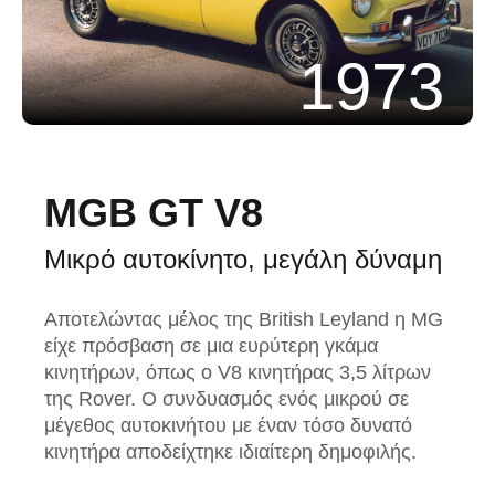
1973
MGB GT V8
Μικρό αυτοκίνητο, μεγάλη δύναμη
Αποτελώντας μέλος της British Leyland η MG
είχε πρόσβαση σε μια ευρύτερη γκάμα
κινητήρων, όπως ο V8 κινητήρας 3,5 λίτρων
της Rover. Ο συνδυασμός ενός μικρού σε
μέγεθος αυτοκινήτου με έναν τόσο δυνατό
κινητήρα αποδείχτηκε ιδιαίτερη δημοφιλής.