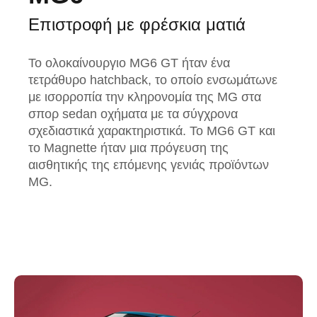
Επιστροφή με φρέσκια ματιά
Το ολοκαίνουργιο MG6 GT ήταν ένα
τετράθυρο hatchback, το οποίο ενσωμάτωνε
με ισορροπία την κληρονομία της MG στα
σπορ sedan οχήματα με τα σύγχρονα
σχεδιαστικά χαρακτηριστικά. Το MG6 GT και
το Magnette ήταν μια πρόγευση της
αισθητικής της επόμενης γενιάς προϊόντων
MG.