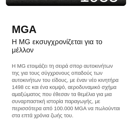
MGA
Η MG εκσυγχρονίζεται για το
μέλλον
Η MG ετοιμάζει τη σειρά σπορ αυτοκινήτων
της για τους σύγχρονους οπαδούς των
αυτοκινήτων του είδους, με έναν νέο κινητήρα
1498 cc και ένα κομψό, αεροδυναμικό σχήμα
αμαξώματος που έθεσαν τα θεμέλια για μια
συναρπαστική ιστορία παραγωγής, με
περισσότερα από 100.000 MGA να πωλούνται
στα επτά χρόνια ζωής του.