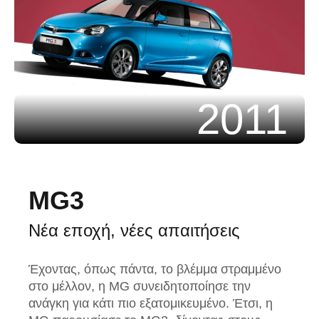
2011
MG3
Νέα εποχή, νέες απαιτήσεις
Έχοντας, όπως πάντα, το βλέμμα στραμμένο
στο μέλλον, η MG συνειδητοποίησε την
ανάγκη για κάτι πιο εξατομικευμένο. Έτσι, η