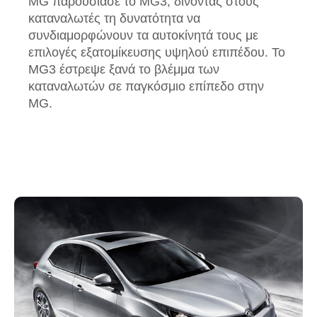
MG παρουσίασε το MG3, δίνοντας στους
καταναλωτές τη δυνατότητα να
συνδιαμορφώνουν τα αυτοκίνητά τους με
επιλογές εξατομίκευσης υψηλού επιπέδου. Το
MG3 έστρεψε ξανά το βλέμμα των
καταναλωτών σε παγκόσμιο επίπεδο στην
MG.