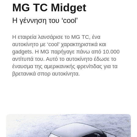
MG TC Midget
Η γέννηση του ‘cool’
Η εταιρεία λανσάρισε το MG TC, ένα
αυτοκίνητο με ‘cool’ χαρακτηριστικά και
gadgets. Η MG παρήγαγε πάνω από 10.000
αντίτυπά του. Αυτό το αυτοκίνητο έδωσε το
έναυσμα της αμερικανικής φρενίτιδας για τα
βρετανικά σπορ αυτοκίνητα.