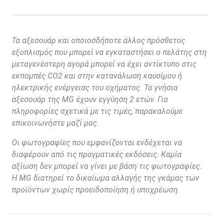
Τα αξεσουάρ και οποιοσδήποτε άλλος πρόσθετος
εξοπλισμός που μπορεί να εγκαταστήσει ο πελάτης στη
μεταγενέστερη αγορά μπορεί να έχει αντίκτυπο στις
εκπομπές CO2 και στην κατανάλωση καυσίμου ή
ηλεκτρικής ενέργειας του οχήματος. Τα γνήσια
αξεσουάρ της MG έχουν εγγύηση 2 ετών. Για
πληροφορίες σχετικά με τις τιμές, παρακαλούμε
επικοινωνήστε μαζί μας.
Οι φωτογραφίες που εμφανίζονται ενδέχεται να
διαφέρουν από τις πραγματικές εκδόσεις. Καμία
αξίωση δεν μπορεί να γίνει με βάση τις φωτογραφίες.
Η MG διατηρεί το δικαίωμα αλλαγής της γκάμας των
προϊόντων χωρίς προειδοποίηση ή υποχρέωση.