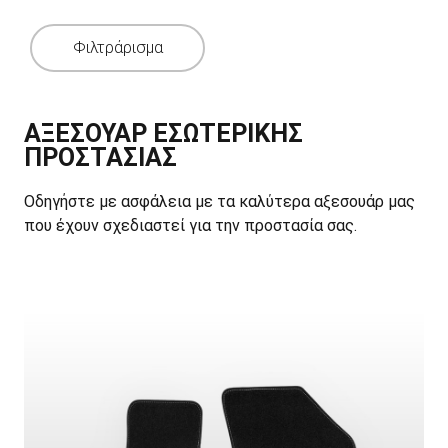
Φιλτράρισμα
ΑΞΕΣΟΥΑΡ ΕΣΩΤΕΡΙΚΗΣ
ΠΡΟΣΤΑΣΙΑΣ
Οδηγήστε με ασφάλεια με τα καλύτερα αξεσουάρ μας
που έχουν σχεδιαστεί για την προστασία σας.