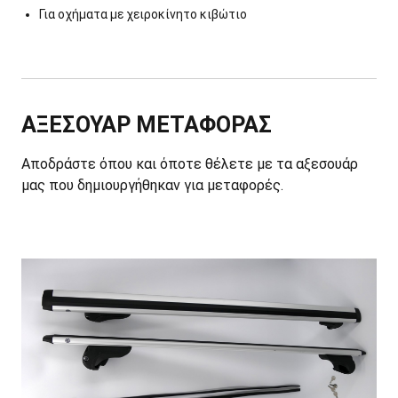
Για οχήματα με χειροκίνητο κιβώτιο
ΑΞΕΣΟΥΑΡ ΜΕΤΑΦΟΡΑΣ
Αποδράστε όπου και όποτε θέλετε με τα αξεσουάρ
μας που δημιουργήθηκαν για μεταφορές.