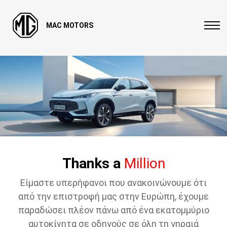
MAC MOTORS
Thanks a
Million
Είμαστε υπερήφανοι που ανακοινώνουμε ότι
από την επιστροφή μας στην Ευρώπη, έχουμε
παραδώσει πλέον πάνω από ένα εκατομμύριο
αυτοκίνητα σε οδηγούς σε όλη τη γηραιά