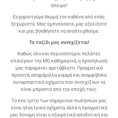
ήπειρο!
Ευχαριστούμε θερμά τον καθένα από εσάς
ξεχωριστά. Μας εμπνεύσατε, μας εξελίξατε
και μας βοηθήσατε να αναπτυχθούμε.
Το ταξίδι μας συνεχίζεται!
Καθώς όλο και περισσότεροι πελάτες
επιλέγουν την MG καθημερινά, η προσήλωσή
μας παραμένει αμετάβλητη. Πραγματικά
προσιτά, απαράμιλλα κομψά και αναμφίβολα
συναρπαστικά οχήματα που συνεχίζουν να
είναι μπροστά από την εποχή τους.
Το ένα τρίτο των σημερινών πωλήσεών μας
είναι ηλεκτρικά οχήματα, αλλά η πραγματική
μας δύναμη είναι η εξαιρετικά αποδοτική και