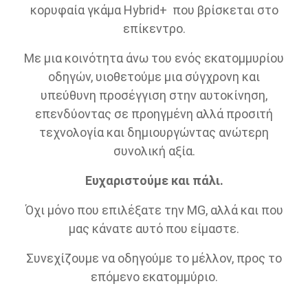
κορυφαία γκάμα Hybrid+ που βρίσκεται στο
επίκεντρο.
Με μια κοινότητα άνω του ενός εκατομμυρίου
οδηγών, υιοθετούμε μια σύγχρονη και
υπεύθυνη προσέγγιση στην αυτοκίνηση,
επενδύοντας σε προηγμένη αλλά προσιτή
τεχνολογία και δημιουργώντας ανώτερη
συνολική αξία.
Ευχαριστούμε και πάλι.
Όχι μόνο που επιλέξατε την MG, αλλά και που
μας κάνατε αυτό που είμαστε.
Συνεχίζουμε να οδηγούμε το μέλλον, προς το
επόμενο εκατομμύριο.