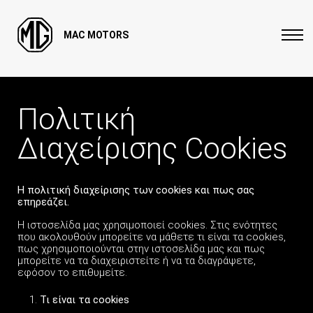
MAC MOTORS
Πολιτική
Διαχείρισης Cookies
Η πολιτική διαχείρισης των cookies και πως σας
επηρεάζει.
Η ιστοσελίδα μας χρησιμοποιεί cookies. Στις ενότητες
που ακολουθούν μπορείτε να μάθετε τι είναι τα cookies,
πως χρησιμοποιούνται στην ιστοσελίδα μας και πως
μπορείτε να τα διαχειριστείτε ή να τα διαγράψετε,
εφόσον το επιθυμείτε.
Τι είναι τα
cookies