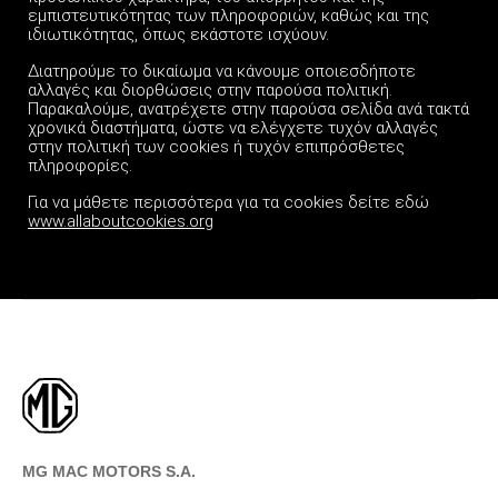
εμπιστευτικότητας των πληροφοριών, καθώς και της
ιδιωτικότητας, όπως εκάστοτε ισχύουν.
Διατηρούμε το δικαίωμα να κάνουμε οποιεσδήποτε
αλλαγές και διορθώσεις στην παρούσα πολιτική.
Παρακαλούμε, ανατρέχετε στην παρούσα σελίδα ανά τακτά
χρονικά διαστήματα, ώστε να ελέγχετε τυχόν αλλαγές
στην πολιτική των cookies ή τυχόν επιπρόσθετες
πληροφορίες.
Για να μάθετε περισσότερα για τα cookies δείτε εδώ
www.allaboutcookies.org
MG MAC MOTORS S.A.